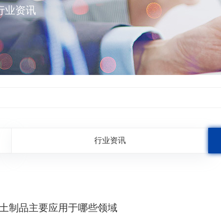
行业资讯
行业资讯
土制品主要应用于哪些领域