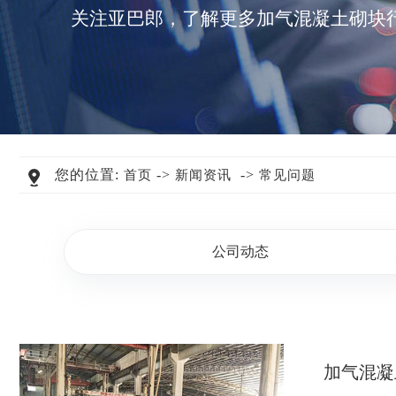
关注亚巴郎，了解更多加气混凝土砌块
您的位置:
->
->
首页
新闻资讯
常见问题
公司动态
加气混凝