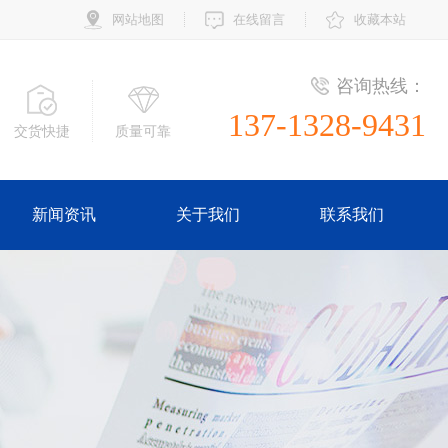
网站地图
在线留言
收藏本站
咨询热线：
137-1328-9431
交货快捷
质量可靠
新闻资讯
关于我们
联系我们