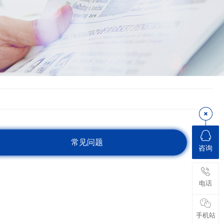
常见问题
咨询
电话
手机站