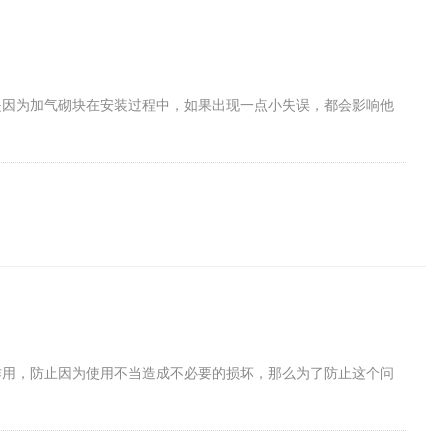
是因为加气砌块在安装过程中，如果出现一点小失误，都会影响他
作用，防止因为使用不当造成不必要的损坏，那么为了防止这个问